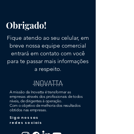
Obrigado!
Fique atendo ao seu celular, em
breve nossa equipe comercial
entrará em contato com você
para te passar mais informações
a respeito.
A missão da Inovatta é transformar as
empresas através dos profissionais de todos
níveis, de dirigentes à operação.
Com o objetivo de melhoria dos resultados
obtidos nas empresas.
Siga nossas
redes sociais